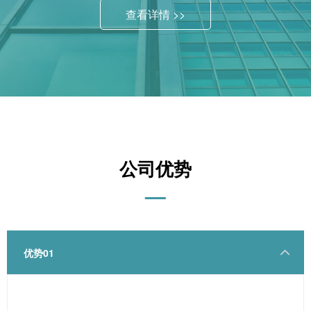
查看详情 >>
公司优势
—
优势01