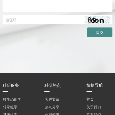
提交
科研服务
科研热点
快捷导航
微生态组学
客户文章
首页
转录组学
热点分享
关于我们
基因组学
公司资讯
联系我们