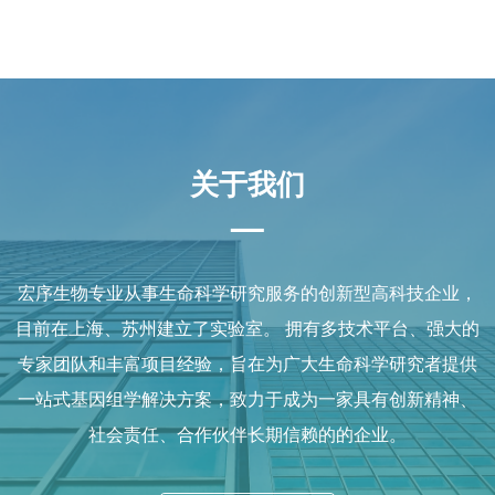
关于我们
—
宏序生物专业从事生命科学研究服务的创新型高科技企业，
目前在上海、苏州建立了实验室。 拥有多技术平台、强大的
专家团队和丰富项目经验，旨在为广大生命科学研究者提供
一站式基因组学解决方案，致力于成为一家具有创新精神、
社会责任、合作伙伴长期信赖的的企业。