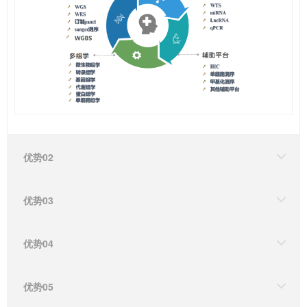
优势02
优势03
优势04
优势05