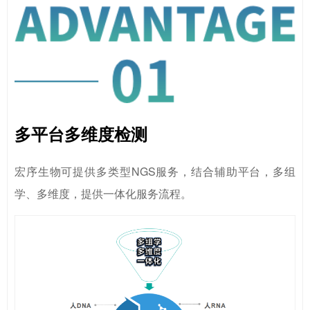
多平台多维度检测
宏序生物可提供多类型NGS服务，结合辅助平台，多组
学、多维度，提供一体化服务流程。