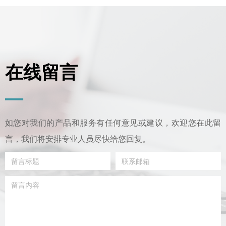
决方案。
在线留言
—
如您对我们的产品和服务有任何意见或建议，欢迎您在此留
言，我们将安排专业人员尽快给您回复。