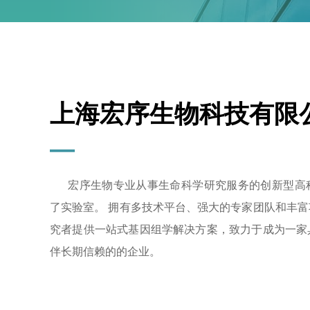
上海宏序生物科技有限
—
宏序生物专业从事生命科学研究服务的创新型高科
了实验室。 拥有多技术平台、强大的专家团队和丰
究者提供一站式基因组学解决方案，致力于成为一家
伴长期信赖的的企业。