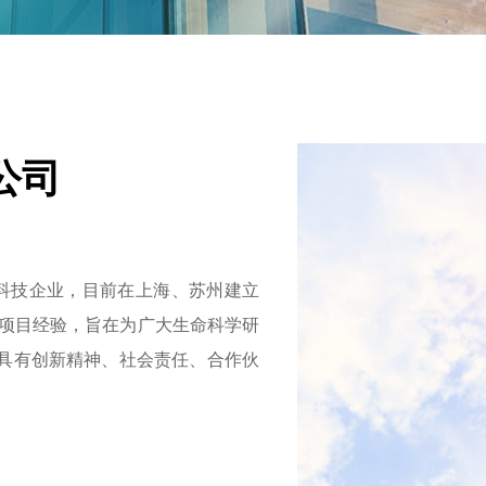
公司
技企业，目前在上海、苏州建立
富项目经验，旨在为广大生命科学研
具有创新精神、社会责任、合作伙