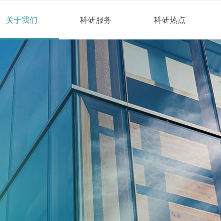
关于我们
科研服务
科研热点