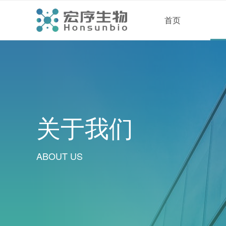
首页
关于我们
ABOUT US