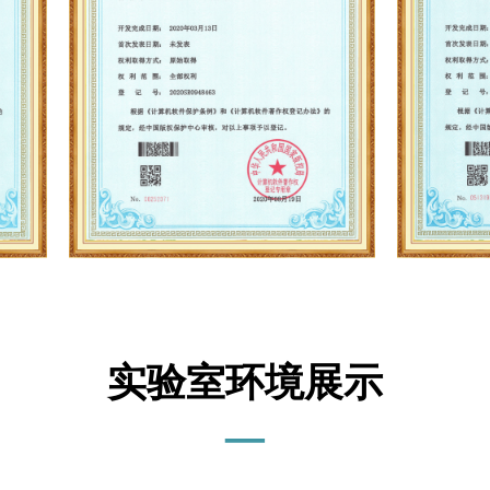
实验室环境展示
—