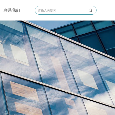
联系我们
끠